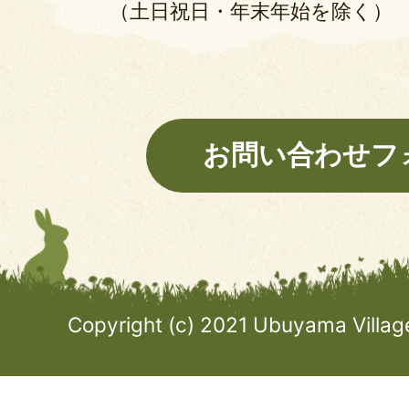
（土日祝日・年末年始を除く）
お問い合わせフ
Copyright (c) 2021 Ubuyama Village