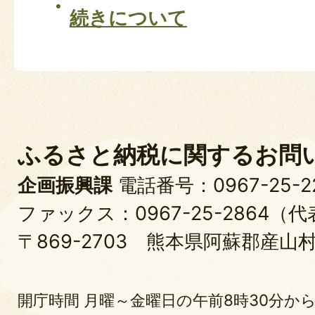
続きについて
ふるさと納税に関するお問
企画振興課
電話番号：0967-25-
ファックス：0967-25-2864（
〒869-2703 熊本県阿蘇郡産山
開庁時間 月曜～金曜日の午前8時30分から