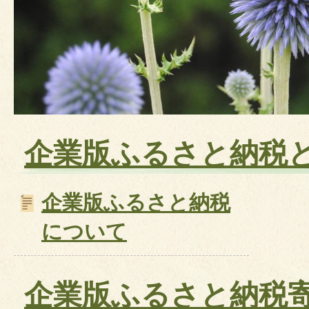
企業版ふるさと納税
企業版ふるさと納税
について
企業版ふるさと納税