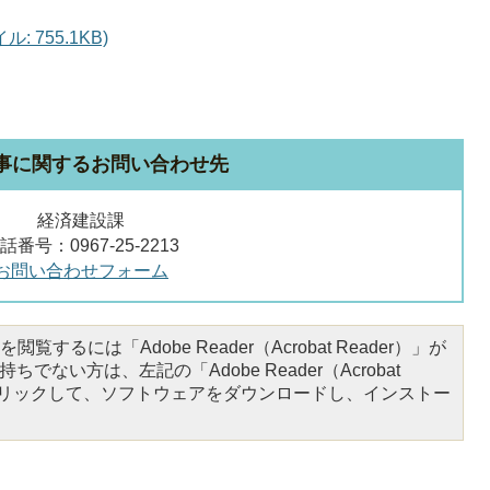
 755.1KB)
事に関するお問い合わせ先
経済建設課
話番号：0967-25-2213
お問い合わせフォーム
閲覧するには「Adobe Reader（Acrobat Reader）」が
ちでない方は、左記の「Adobe Reader（Acrobat
をクリックして、ソフトウェアをダウンロードし、インストー