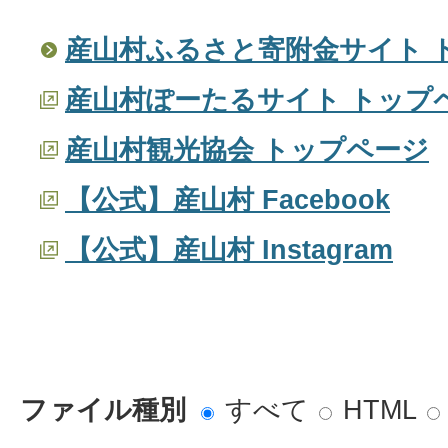
産山村ふるさと寄附金サイト 
産山村ぽーたるサイト トップ
産山村観光協会 トップページ
【公式】産山村 Facebook
【公式】産山村 Instagram
ファイル種別
すべて
HTML