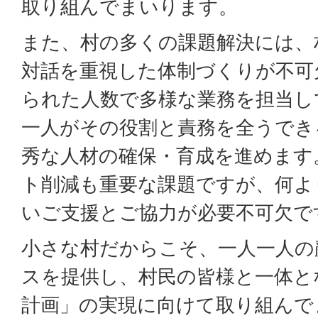
取り組んでまいります。
また、村の多くの課題解決には、
対話を重視した体制づくりが不可
られた人数で多様な業務を担当し
一人がその役割と責務を全うでき
秀な人材の確保・育成を進めます
ト削減も重要な課題ですが、何よ
いご支援とご協力が必要不可欠で
小さな村だからこそ、一人一人の
スを提供し、村民の皆様と一体と
計画」の実現に向けて取り組んで