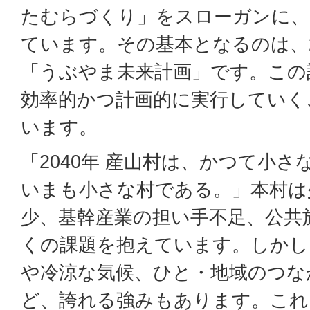
たむらづくり」をスローガンに、
ています。その基本となるのは、2
「うぶやま未来計画」です。この
効率的かつ計画的に実行していく
います。
「2040年 産山村は、かつて小
いまも小さな村である。」本村は
少、基幹産業の担い手不足、公共
くの課題を抱えています。しかし
や冷涼な気候、ひと・地域のつな
ど、誇れる強みもあります。これ