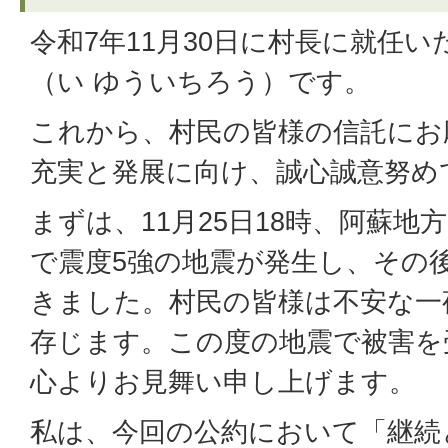
令和7年11月30日に村長に就任
（い ゆういちろう）です。
これから、村民の皆様の信託にお
充実と発展に向け、誠心誠意努め
まずは、11月25日18時、阿蘇
で震度5強の地震が発生し、その
きました。村民の皆様は不安な一
存じます。この度の地震で被害を
心よりお見舞い申し上げます。
私は、今回の公約において「継続