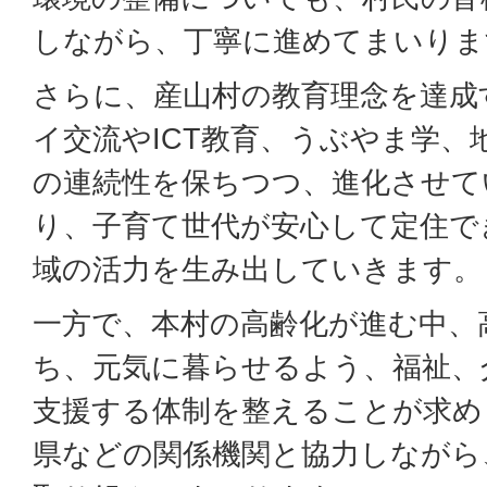
しながら、丁寧に進めてまいりま
さらに、産山村の教育理念を達成
イ交流やICT教育、うぶやま学、
の連続性を保ちつつ、進化させて
り、子育て世代が安心して定住で
域の活力を生み出していきます。
一方で、本村の高齢化が進む中、
ち、元気に暮らせるよう、福祉、
支援する体制を整えることが求め
県などの関係機関と協力しながら