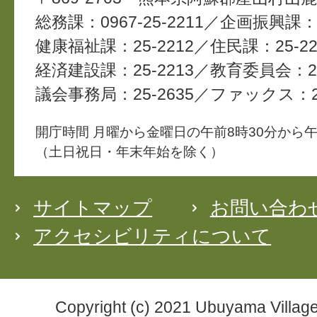
総務課：0967-25-2211
企画振興課：2
健康福祉課：25-2212
住民課：25-22
経済建設課：25-2213
教育委員会：25
議会事務局：25-2635
ファックス：25
開庁時間 月曜から金曜日の午前8時30分から午
（土日祝日・年末年始を除く）
サイトマップ
お問い合わ
アクセシビリティについて
Copyright (c) 2021 Ubuyama Village