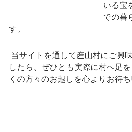
いる宝
での暮
す。
当サイトを通して産山村にご興
したら、ぜひとも実際に村へ足を
くの方々のお越しを心よりお待ち