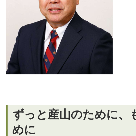
ずっと産山のために、
めに