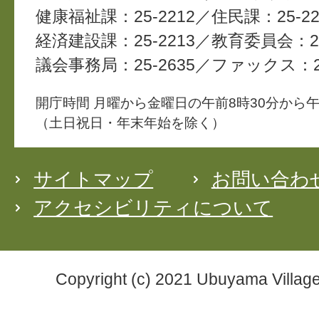
健康福祉課：25-2212
住民課：25-22
経済建設課：25-2213
教育委員会：25
議会事務局：25-2635
ファックス：25
開庁時間 月曜から金曜日の午前8時30分から午
（土日祝日・年末年始を除く）
サイトマップ
お問い合わ
アクセシビリティについて
Copyright (c) 2021 Ubuyama Village