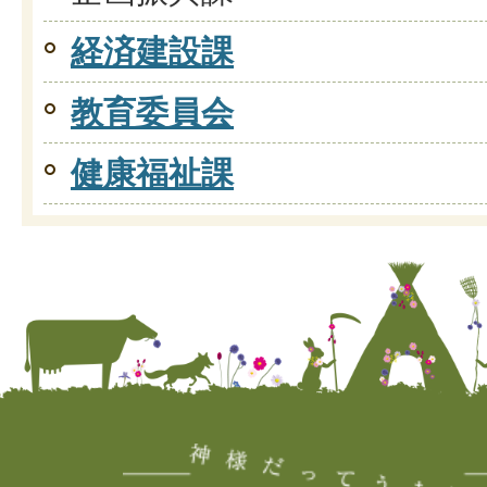
経済建設課
教育委員会
健康福祉課