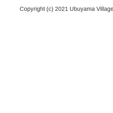
Copyright (c) 2021 Ubuyama Village