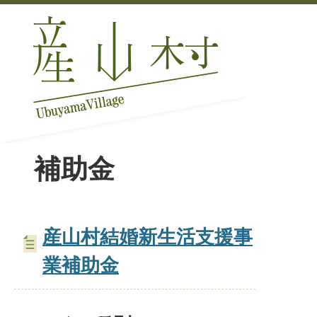
補助金
産山村結婚新生活支援事
業補助金