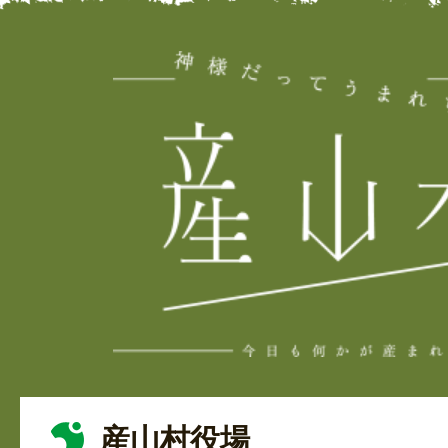
産山村役場