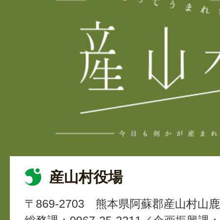
産山村役場
〒869-2703
熊本県阿蘇郡産山村山鹿4