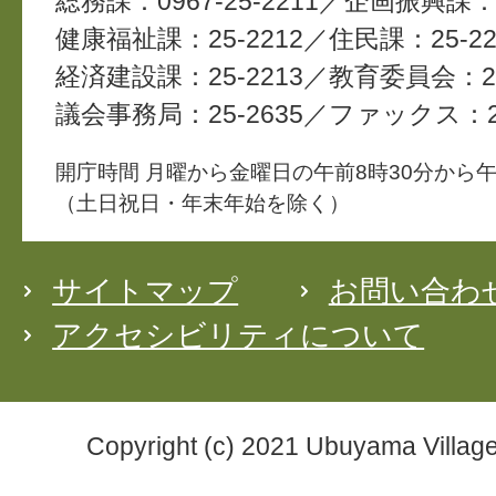
総務課：0967-25-2211
企画振興課：2
健康福祉課：25-2212
住民課：25-22
経済建設課：25-2213
教育委員会：25
議会事務局：25-2635
ファックス：25
開庁時間 月曜から金曜日の午前8時30分から午
（土日祝日・年末年始を除く）
サイトマップ
お問い合わ
アクセシビリティについて
Copyright (c) 2021 Ubuyama Village