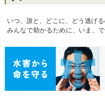
いつ、誰と、どこに、どう逃げる
みんなで助かるために、いま、で