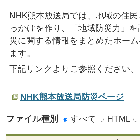
NHK熊本放送局では、地域の住
っかけを作り、「地域防災力」を
災に関する情報をまとめたホーム
ます。
下記リンクよりご参照ください。
NHK熊本放送局防災ページ
ファイル種別
すべて
HTML