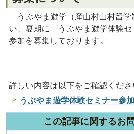
「うぶやま遊学（産山村山村留学
い、夏期に「うぶやま遊学体験セ
参加を募集しております。
詳しい内容は以下をご確認くださ
うぶやま遊学体験セミナー参
この記事に関するお