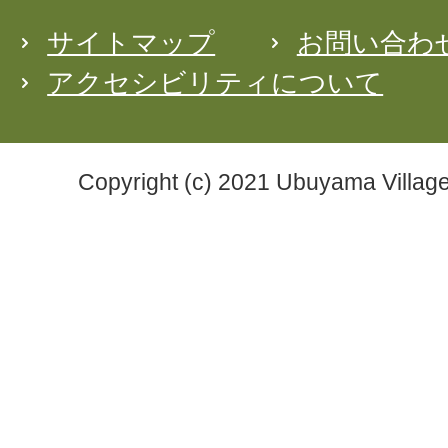
サイトマップ
お問い合わ
アクセシビリティについて
Copyright (c) 2021 Ubuyama Village