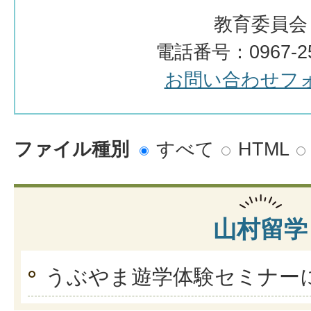
教育委員会
電話番号：0967-25
お問い合わせフ
ファイル種別
すべて
HTML
山村留学
うぶやま遊学体験セミナー