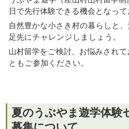
日で先行体験できる機会となって
自然豊かな小さき村の暮らしと、
足先にチャレンジしましょう。
山村留学をご検討、お悩みされて
ともご参加ください。
夏のうぶやま遊学体験
募集について