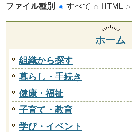
ファイル種別
すべて
HTML
ホーム
組織から探す
暮らし・手続き
健康・福祉
子育て・教育
学び・イベント