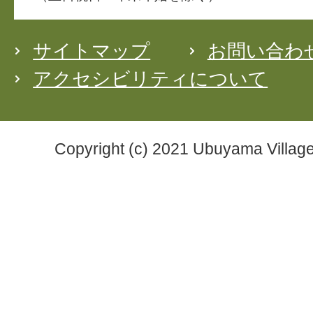
サイトマップ
お問い合わ
アクセシビリティについて
Copyright (c) 2021 Ubuyama Village