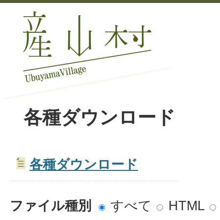
各種ダウンロード
各種ダウンロード
ファイル種別
すべて
HTML