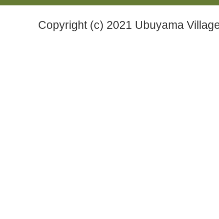
Copyright (c) 2021 Ubuyama Village