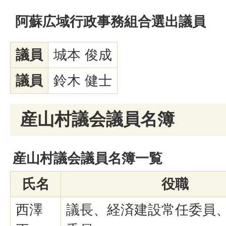
阿蘇広域行政事務組合選出議員
議員
城本 俊成
議員
鈴木 健士
産山村議会議員名簿
産山村議会議員名簿一覧
氏名
役職
西澤
議長、経済建設常任委員