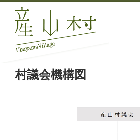
村議会機構図