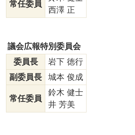
常任委員
西澤 正
議会広報特別委員会
委員長
岩下 徳行
副委員長
城本 俊成
鈴木 健士
常任委員
井 芳美