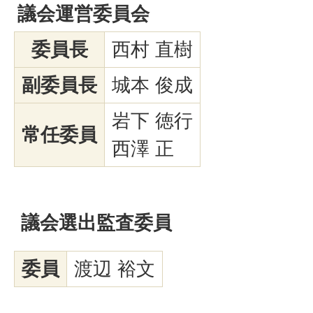
議会運営委員会
委員長
西村 直樹
副委員長
城本 俊成
岩下 徳行
常任委員
西澤 正
議会選出監査委員
委員
渡辺 裕文