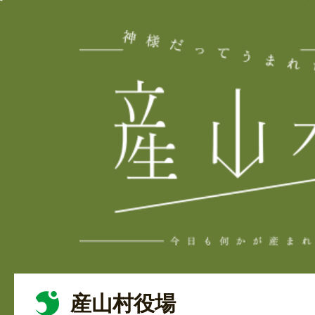
産山村役場