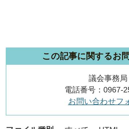
この記事に関するお
議会事務局
電話番号：0967-25
お問い合わせフ