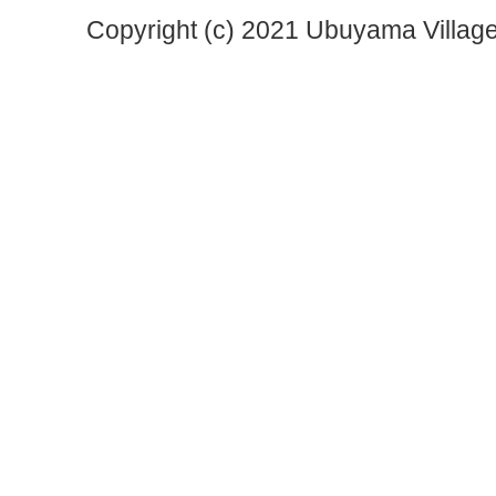
Copyright (c) 2021 Ubuyama Village