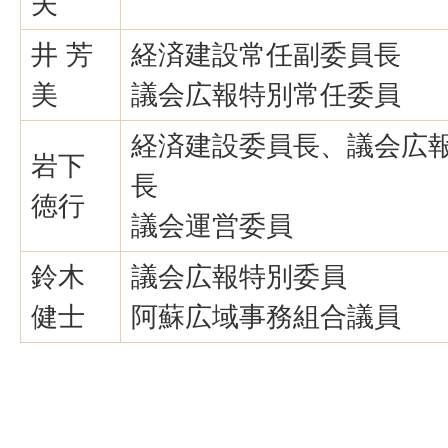
夫
井 芳
経済建設常任副委員長
美
議会広報特別常任委員
経済建設委員長、議会広
岩下
長
徳行
議会運営委員
鈴木
議会広報特別委員
健士
阿蘇広域事務組合議員