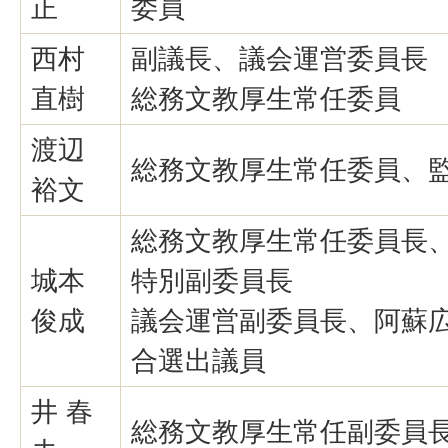
正
委員
西村
副議長、議会運営委員長
直樹
総務文教厚生常任委員
渡辺
総務文教厚生常任委員、
裕文
総務文教厚生常任委員長
城本
特別副委員長
俊成
議会運営副委員長、阿蘇
合選出議員
井 春
総務文教厚生常任副委員