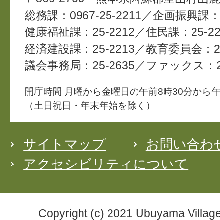
総務課：0967-25-2211
企画振興課：2
健康福祉課：25-2212
住民課：25-22
経済建設課：25-2213
教育委員会：25
議会事務局：25-2635
ファックス：25
開庁時間 月曜から金曜日の午前8時30分から午
（土日祝日・年末年始を除く）
サイトマップ
お問い合わ
アクセシビリティについて
Copyright (c) 2021 Ubuyama Village