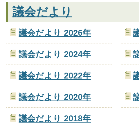
議会だより
議会だより 2026年
議会だより 2024年
議会だより 2022年
議会だより 2020年
議会だより 2018年