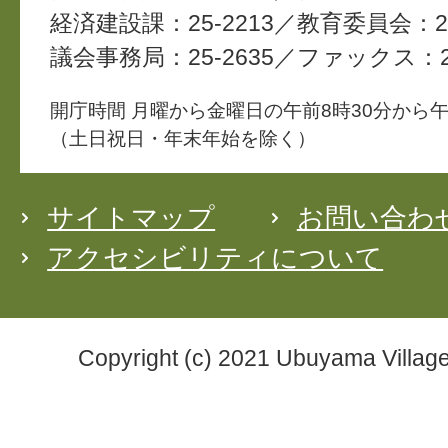
経済建設課：25-2213
教育委員会：25
議会事務局：25-2635
ファックス：25
開庁時間 月曜から金曜日の午前8時30分から午
（土日祝日・年末年始を除く）
サイトマップ
お問い合わ
アクセシビリティについて
Copyright (c) 2021 Ubuyama Village