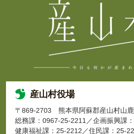
産山村役場
〒869-2703
熊本県阿蘇郡産山村山鹿4
総務課：0967-25-2211
企画振興課：2
健康福祉課：25-2212
住民課：25-22