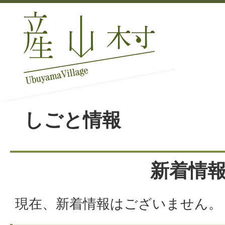
しごと情報
新着情
現在、新着情報はございません。