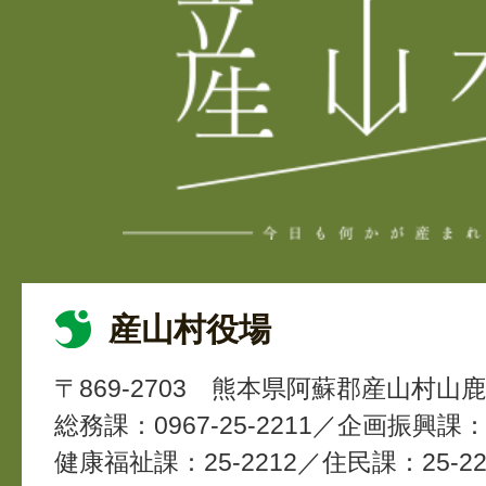
産山村役場
〒869-2703
熊本県阿蘇郡産山村山鹿4
総務課：0967-25-2211
企画振興課：2
健康福祉課：25-2212
住民課：25-22