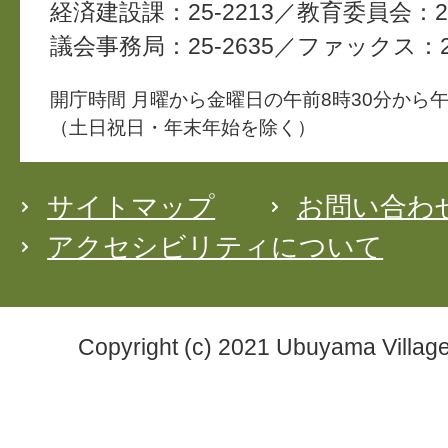
経済建設課：25-2213
教育委員会：25
議会事務局：25-2635
ファックス：25
開庁時間 月曜から金曜日の午前8時30分から午
（土日祝日・年末年始を除く）
サイトマップ
お問い合わ
アクセシビリティについて
Copyright (c) 2021 Ubuyama Village