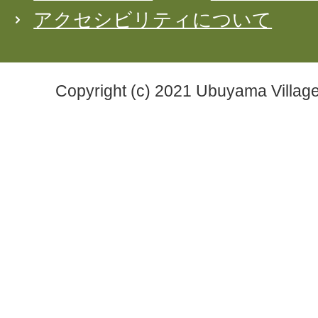
アクセシビリティについて
Copyright (c) 2021 Ubuyama Village