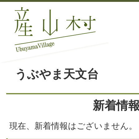
うぶやま天文台
新着情
現在、新着情報はございません。