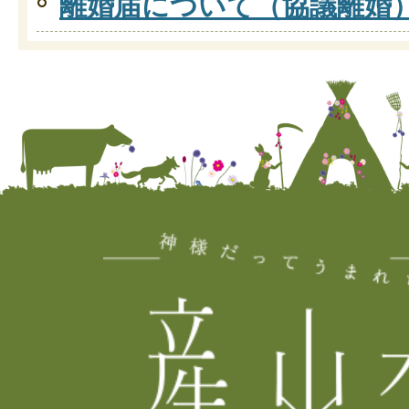
離婚届について（協議離婚