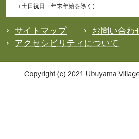
（土日祝日・年末年始を除く）
サイトマップ
お問い合わ
アクセシビリティについて
Copyright (c) 2021 Ubuyama Village