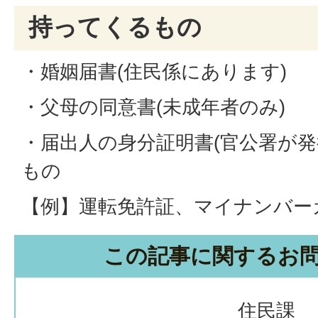
持ってくるもの
・婚姻届書(住民係にあります)
・父母の同意書(未成年者のみ)
・届出人の身分証明書(官公署が
もの
【例】運転免許証、マイナンバー
この記事に関するお
住民課