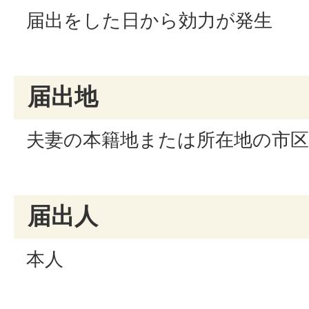
届出をした日から効力が発生
届出地
夫妻の本籍地または所在地の市区町
届出人
本人