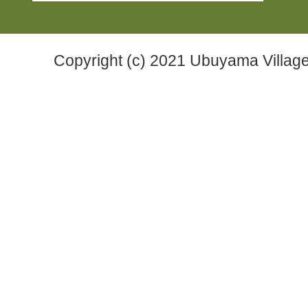
Copyright (c) 2021 Ubuyama Village