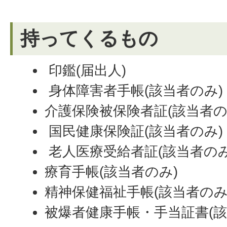
持ってくるもの
印鑑(届出人)
身体障害者手帳(該当者のみ
介護保険被保険者証(該当者の
国民健康保険証(該当者のみ)
老人医療受給者証(該当者のみ
療育手帳(該当者のみ)
精神保健福祉手帳(該当者のみ
被爆者健康手帳・手当証書(該