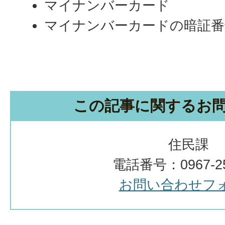
マイナンバーカード
マイナンバーカードの暗証番
この記事に関するお
住民課
電話番号：0967-25
お問い合わせフ