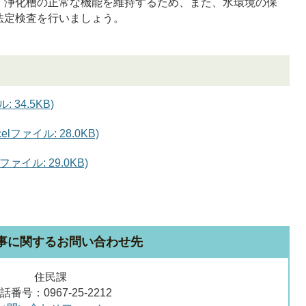
）浄化槽の正常な機能を維持するため、また、水環境の保
法定検査を行いましょう。
34.5KB)
ファイル: 28.0KB)
ァイル: 29.0KB)
事に関するお問い合わせ先
住民課
話番号：0967-25-2212