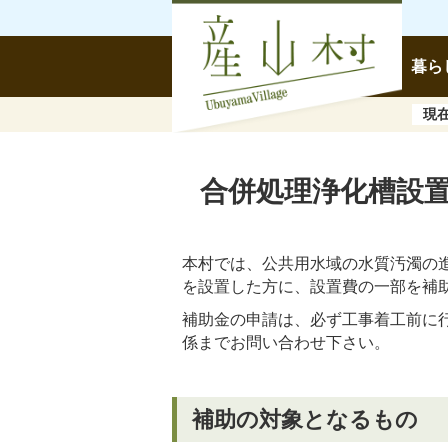
暮ら
現
合併処理浄化槽設
本村では、公共用水域の水質汚濁の
を設置した方に、設置費の一部を補
補助金の申請は、必ず工事着工前に
係までお問い合わせ下さい。
補助の対象となるもの