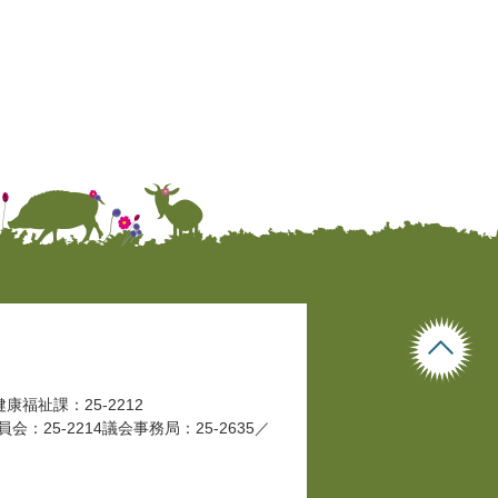
健康福祉課：25-2212
会：25-2214
議会事務局：25-2635