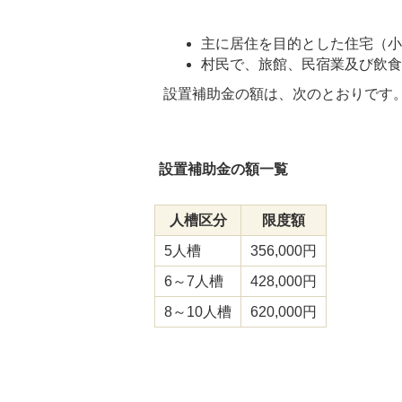
主に居住を目的とした住宅（
村民で、旅館、民宿業及び飲
設置補助金の額は、次のとおりです
設置補助金の額一覧
人槽区分
限度額
5人槽
356,000円
6～7人槽
428,000円
8～10人槽
620,000円