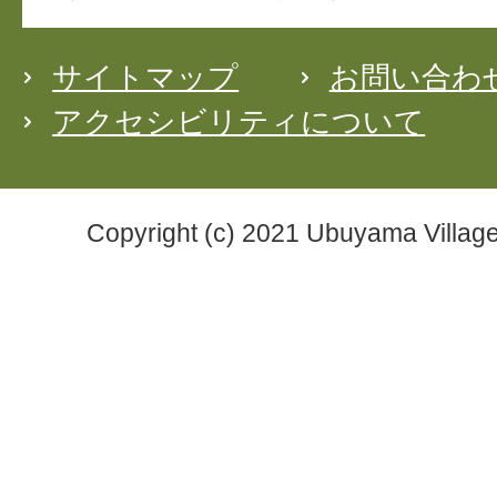
サイトマップ
お問い合わ
アクセシビリティについて
Copyright (c) 2021 Ubuyama Village