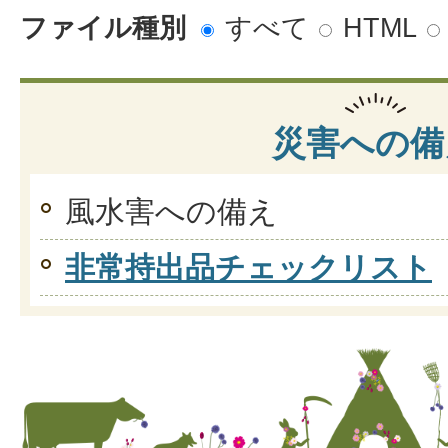
ファイル種別
すべて
HTML
災害への備
風水害への備え
非常持出品チェックリスト