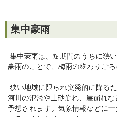
集中豪雨
集中豪雨は、短期間のうちに狭い
豪雨のことで、梅雨の終わりごろ
狭い地域に限られ突発的に降るた
河川の氾濫や土砂崩れ、崖崩れな
予想されます。気象情報などに十