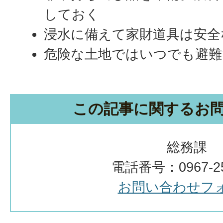
しておく
浸水に備えて家財道具は安全
危険な土地ではいつでも避難
この記事に関するお
総務課
電話番号：0967-25
お問い合わせフ