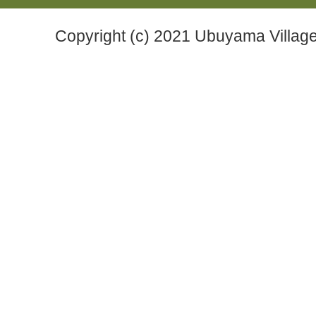
Copyright (c) 2021 Ubuyama Village