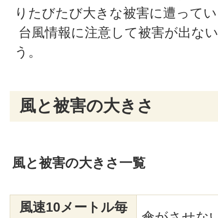
りたびたび大きな被害に遭ってい
台風情報に注意して被害が出な
う。
風と被害の大きさ
風と被害の大きさ一覧
風速10メートル毎
傘がさせな