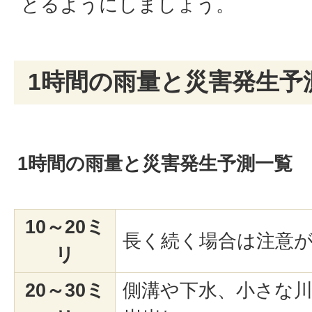
とるようにしましょう。
1時間の雨量と災害発生予
1時間の雨量と災害発生予測一覧
10～20ミ
長く続く場合は注意
リ
20～30ミ
側溝や下水、小さな