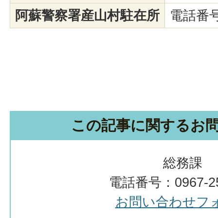
阿蘇警察署産山村駐在所
電話番号：
この記事に関するお
総務課
電話番号：0967-25
お問い合わせフ