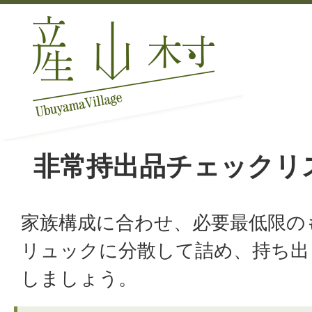
非常持出品チェックリ
家族構成に合わせ、必要最低限の
リュックに分散して詰め、持ち出
しましょう。