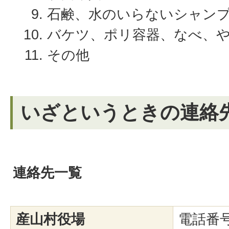
石鹸、水のいらないシャン
バケツ、ポリ容器、なべ、
その他
いざというときの連絡
連絡先一覧
産山村役場
電話番号：