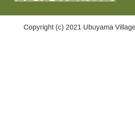
Copyright (c) 2021 Ubuyama Village