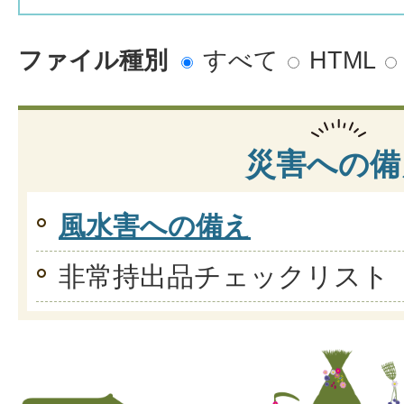
ファイル種別
すべて
HTML
災害への備
風水害への備え
非常持出品チェックリスト