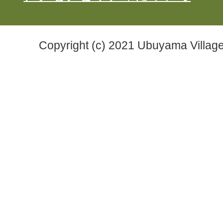
Copyright (c) 2021 Ubuyama Village