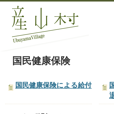
国民健康保険
国民健康保険による給付