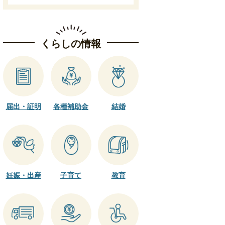
くらしの情報
届出・証明
各種補助金
結婚
妊娠・出産
子育て
教育