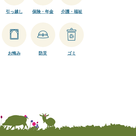
引っ越し
保険・年金
介護・福祉
お悔み
防災
ゴミ