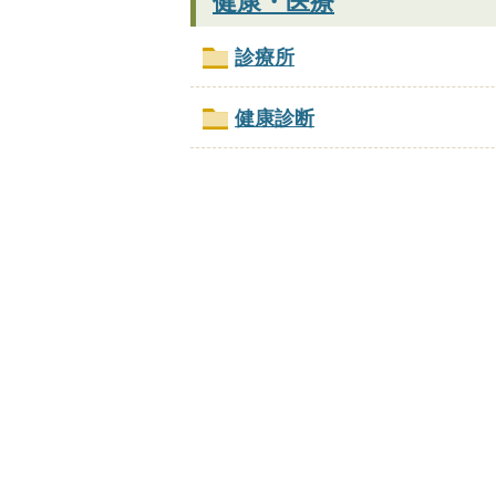
健康・医療
診療所
健康診断